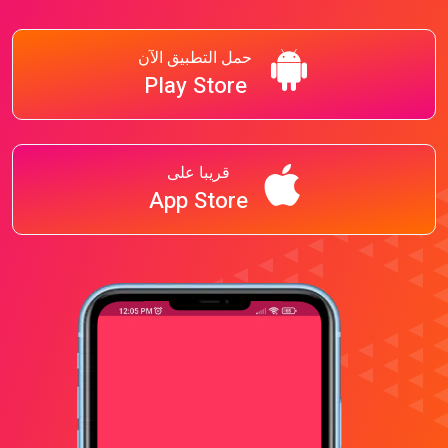
حمل التطبيق الآن
Play Store
قريبا على
App Store