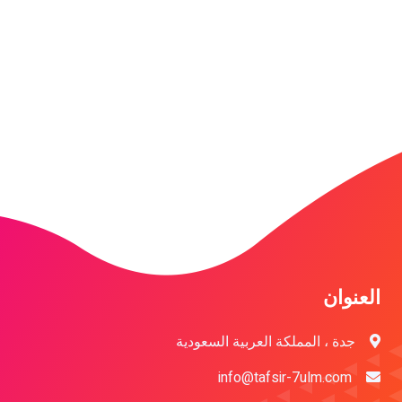
العنوان
جدة ، المملكة العربية السعودية
info@tafsir-7ulm.com