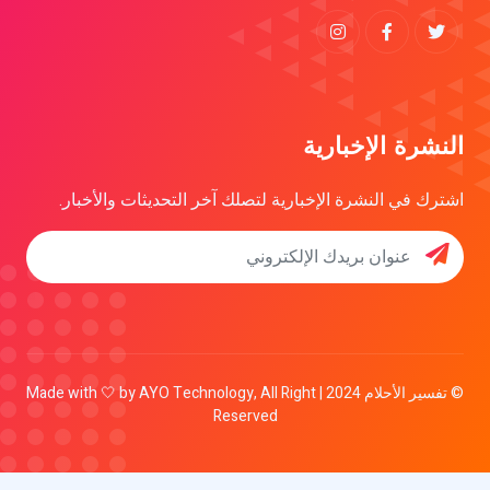
النشرة الإخبارية
اشترك في النشرة الإخبارية لتصلك آخر التحديثات والأخبار.
© تفسير الأحلام 2024 | Made with 🤍 by AYO Technology, All Right
Reserved