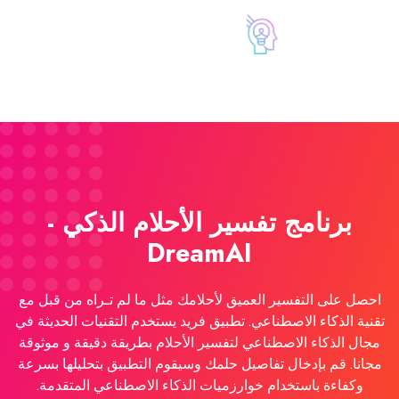
برنامج تفسير الأحلام الذكي -
DreamAI
احصل على التفسير العميق لأحلامك مثل ما لم تـراه من قبل مع
تقنية الذكاء الاصطناعي. تطبيق فريد يستخدم التقنيات الحديثة في
مجال الذكاء الاصطناعي لتفسير الأحلام بطريقة دقيقة و موثوقة
مجانا. قم بإدخال تفاصيل حلمك وسيقوم التطبيق بتحليلها بسرعة
وكفاءة باستخدام خوارزميات الذكاء الاصطناعي المتقدمة.